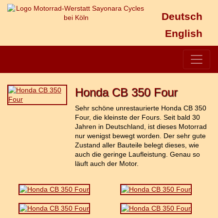
Deutsch
English
Honda CB 350 Four
Sehr schöne unrestaurierte Honda CB 350
Four, die kleinste der Fours. Seit bald 30
Jahren in Deutschland, ist dieses Motorrad
nur wenigst bewegt worden. Der sehr gute
Zustand aller Bauteile belegt dieses, wie
auch die geringe Laufleistung. Genau so
läuft auch der Motor.