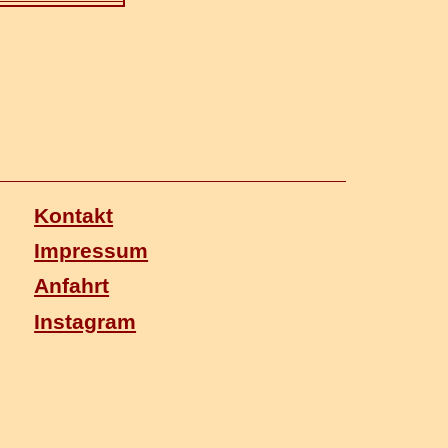
Kontakt
Impressum
Anfahrt
Instagram