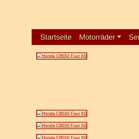
Startseite
Motorräder
Se