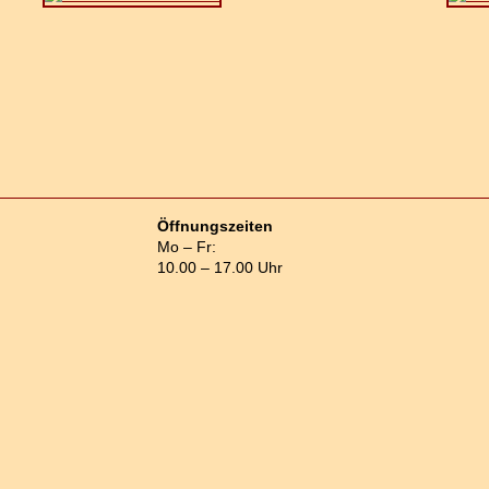
Öffnungszeiten
Mo – Fr:
10.00 – 17.00 Uhr