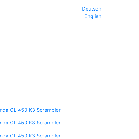
Deutsch
English