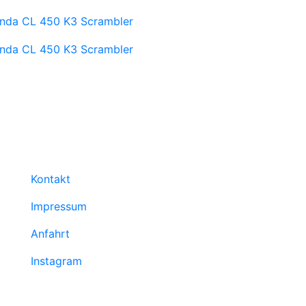
Kontakt
Impressum
Anfahrt
Instagram