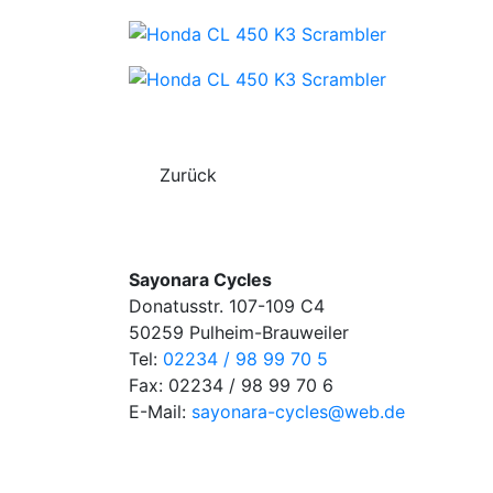
Zurück
Sayonara Cycles
Donatusstr. 107-109 C4
50259 Pulheim-Brauweiler
Tel:
02234 / 98 99 70 5
Fax: 02234 / 98 99 70 6
E-Mail:
sayonara-cycles@web.de