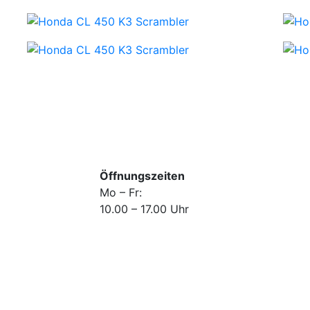
Öffnungszeiten
Mo – Fr:
10.00 – 17.00 Uhr