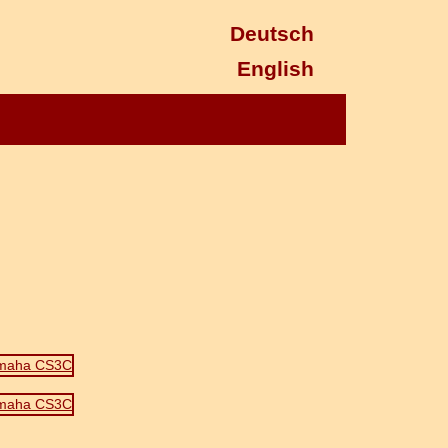
Deutsch
English