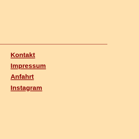
Kontakt
Impressum
Anfahrt
Instagram