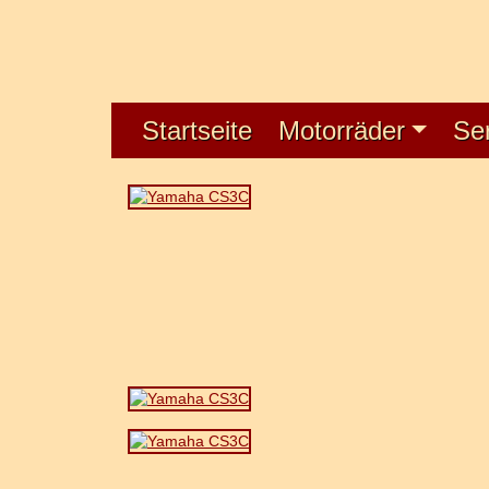
Startseite
Motorräder
Se