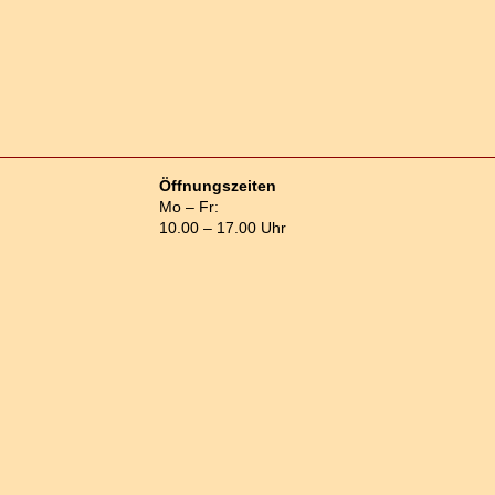
Öffnungszeiten
Mo – Fr:
10.00 – 17.00 Uhr