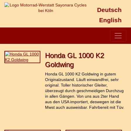
Deutsch
English
Honda GL 1000 K2
Goldwing
Honda GL 1000 K2 Goldwing in gutem
Originalzustand. Läuft einwandfrei, sehr
original. Toller historischer Gleiter,
überzeugt durch geschmeidigen Durchzug
in allen Gängen. Von uns aus 2ter Hand
aus den USA importiert, deswegen ist die
Mwst auch ausweisbar. Fahrbereit mit Tüv.