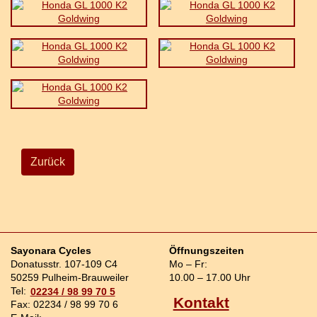
Zurück
Sayonara Cycles
Öffnungszeiten
Donatusstr. 107-109 C4
Mo – Fr:
50259 Pulheim-Brauweiler
10.00 – 17.00 Uhr
Tel:
02234 / 98 99 70 5
Kontakt
Fax: 02234 / 98 99 70 6