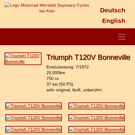
Deutsch
English
Triumph T120V Bonneville
Erstzulassung: 7/1972
25.000km
750 cc
37 kw (50 PS)
sehr original, läuft, unberührt.