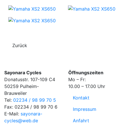
Zurück
Sayonara Cycles
Öffnungszeiten
Donatusstr. 107-109 C4
Mo – Fr:
50259 Pulheim-
10.00 – 17.00 Uhr
Brauweiler
Kontakt
Tel:
02234 / 98 99 70 5
Fax: 02234 / 98 99 70 6
Impressum
E-Mail:
sayonara-
cycles@web.de
Anfahrt