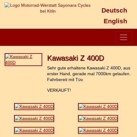
Deutsch
English
Kawasaki Z 400D
Sehr gute erhaltene Kawasaki Z 400D, aus
erster Hand, gerade mal 7000km gelaufen.
Fahrbereit mit Tüv.
VERKAUFT!