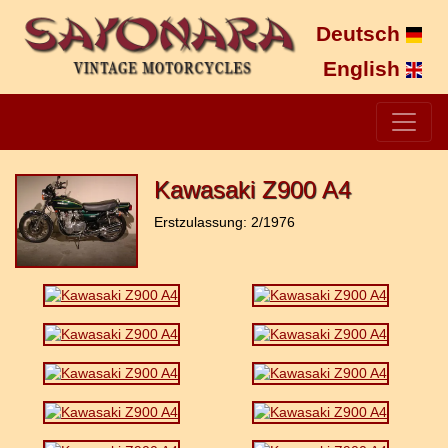
Deutsch
English
Kawasaki Z900 A4
Erstzulassung: 2/1976