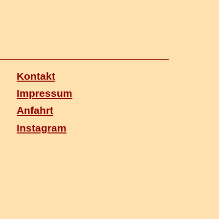
Kontakt
Impressum
Anfahrt
Instagram