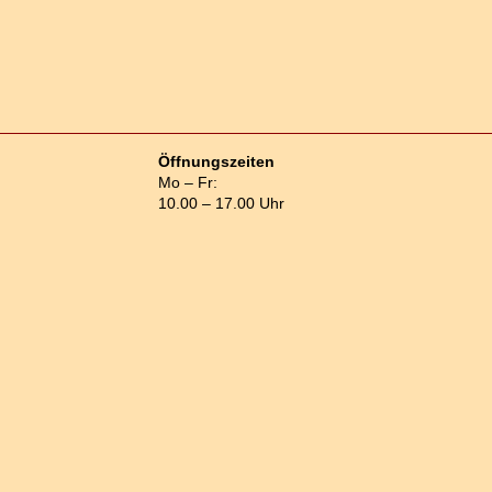
Öffnungszeiten
Mo – Fr:
10.00 – 17.00 Uhr