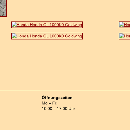
Öffnungszeiten
Mo – Fr:
10.00 – 17.00 Uhr