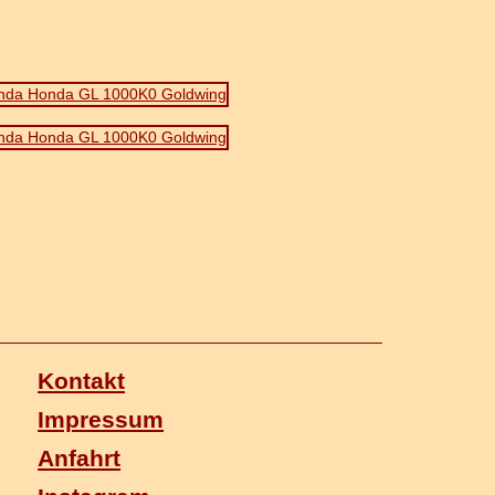
Kontakt
Impressum
Anfahrt