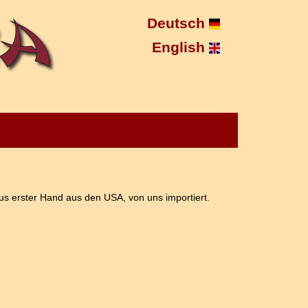
Deutsch
English
 erster Hand aus den USA, von uns importiert.