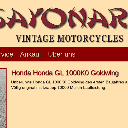
rvice
Ankauf
Über uns
Honda Honda GL 1000K0 Goldwing
Unberührte Honda GL 1000K0 Goldwing des ersten Baujahres aus
Völlig original mit knappp 10000 Meilen Laufleistung.