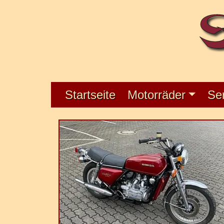
Startseite
Motorräder
Se